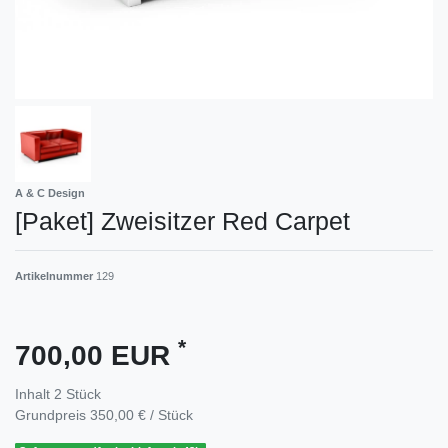
A & C Design
[Paket] Zweisitzer Red Carpet
Artikelnummer
129
*
700,00 EUR
Inhalt
2
Stück
Grundpreis
350,00 € / Stück